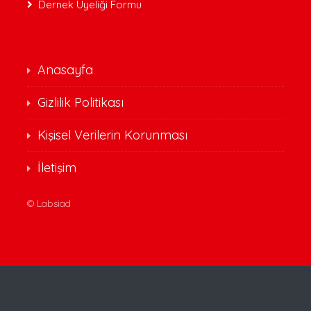
Dernek Üyeliği Formu
Anasayfa
Gizlilik Politikası
Kişisel Verilerin Korunması
İletişim
©
Labsiad