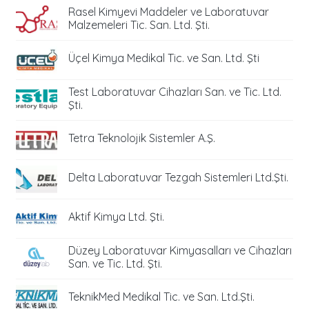
Rasel Kimyevi Maddeler ve Laboratuvar
Malzemeleri Tic. San. Ltd. Şti.
Üçel Kimya Medikal Tic. ve San. Ltd. Şti
Test Laboratuvar Cihazları San. ve Tic. Ltd.
Şti.
Tetra Teknolojik Sistemler A.Ş.
Delta Laboratuvar Tezgah Sistemleri Ltd.Şti.
Aktif Kimya Ltd. Şti.
Düzey Laboratuvar Kimyasalları ve Cihazları
San. ve Tic. Ltd. Şti.
TeknikMed Medikal Tic. ve San. Ltd.Şti.