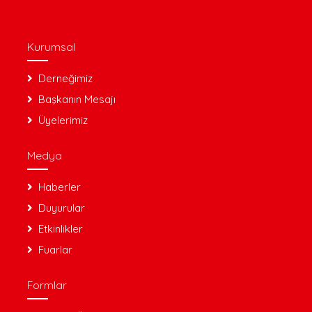
Kurumsal
Derneğimiz
Başkanın Mesajı
Üyelerimiz
Medya
Haberler
Duyurular
Etkinlikler
Fuarlar
Formlar