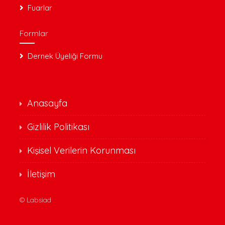
Fuarlar
Formlar
Dernek Üyeliği Formu
Anasayfa
Gizlilik Politikası
Kişisel Verilerin Korunması
İletişim
©
Labsiad