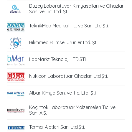
Düzey Laboratuvar Kimyasalları ve Cihazları
San. ve Tic. Ltd. Şti.
TeknikMed Medikal Tic. ve San. Ltd.Şti.
Bilimmed Bilimsel Ürünler Ltd. Şti.
LabMarkt Teknoloji LTD.STI.
Nükleon Laboratuar Cihazları Ltd.Şti.
Albar Kimya San. ve Tic. Ltd. Şti.
Koçintok Laboratuar Malzemeleri Tic. ve
San. A.Ş.
Termal Aletleri San. Ltd.Şti.