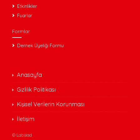
Etkinlikler
Fuarlar
Formlar
Dernek Üyeliği Formu
Anasayfa
Gizlilik Politikası
Kişisel Verilerin Korunması
İletişim
©
Labsiad