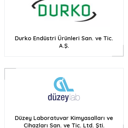
Durko Endüstri Ürünleri San. ve Tic.
A.Ş.
Düzey Laboratuvar Kimyasalları ve
Cihazları San. ve Tic. Ltd. Şti.