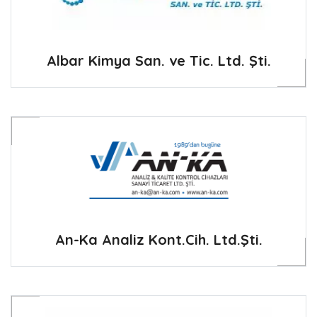
Albar Kimya San. ve Tic. Ltd. Şti.
An-Ka Analiz Kont.Cih. Ltd.Şti.