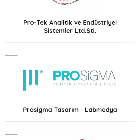
Pro-Tek Analitik ve Endüstriyel
Sistemler Ltd.Şti.
Prosigma Tasarım - Labmedya