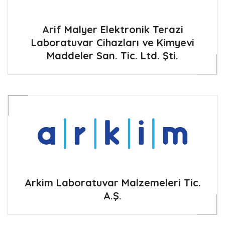
Arif Malyer Elektronik Terazi
Laboratuvar Cihazları ve Kimyevi
Maddeler San. Tic. Ltd. Şti.
Arkim Laboratuvar Malzemeleri Tic.
A.Ş.