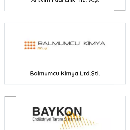
Balmumcu Kimya Ltd.Şti.