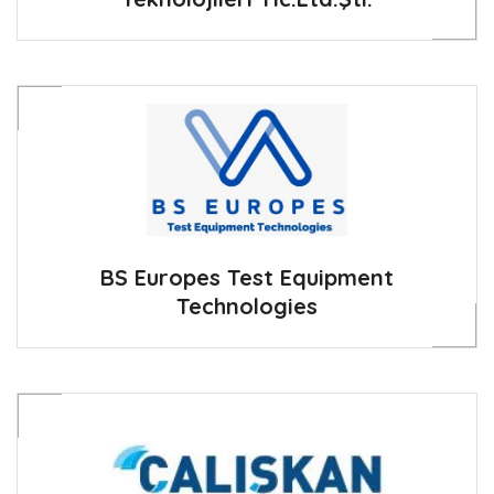
BS Europes Test Equipment
Technologies