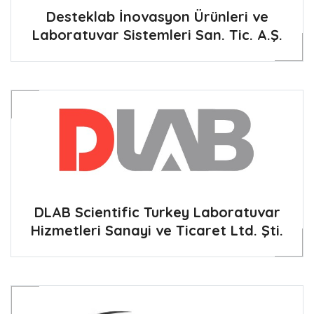
Desteklab İnovasyon Ürünleri ve
Laboratuvar Sistemleri San. Tic. A.Ş.
DLAB Scientific Turkey Laboratuvar
Hizmetleri Sanayi ve Ticaret Ltd. Şti.