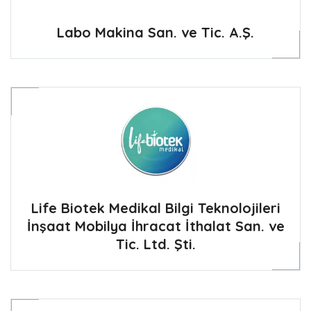
Labo Makina San. ve Tic. A.Ş.
Life Biotek Medikal Bilgi Teknolojileri
İnşaat Mobilya İhracat İthalat San. ve
Tic. Ltd. Şti.