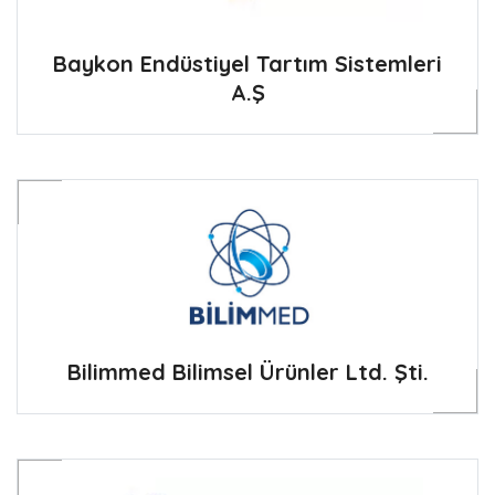
Baykon Endüstiyel Tartım Sistemleri
A.Ş
Bilimmed Bilimsel Ürünler Ltd. Şti.