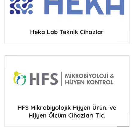
Heka Lab Teknik Cihazlar
HFS Mikrobiyolojik Hijyen Ürün. ve
Hijyen Ölçüm Cihazları Tic.