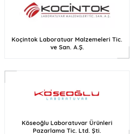
Koçintok Laboratuar Malzemeleri Tic.
ve San. A.Ş.
Köseoğlu Laboratuvar Ürünleri
Pazarlama Tic. Ltd. Şti.