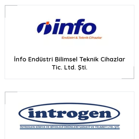
İnfo Endüstri Bilimsel Teknik Cihazlar
Tic. Ltd. Şti.