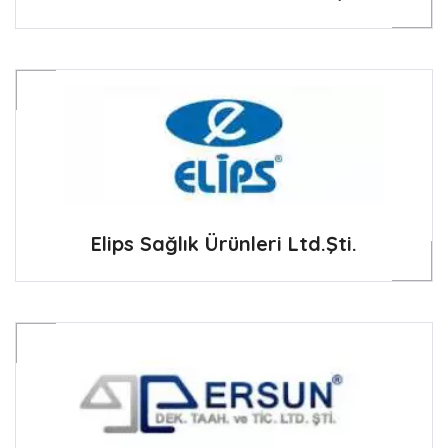
Elips Sağlık Ürünleri Ltd.Şti.