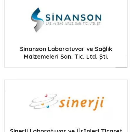
Sinanson Laboratuvar ve Sağlık
Malzemeleri San. Tic. Ltd. Şti.
Sinerji Laboratuvar ve Ürünleri Ticaret