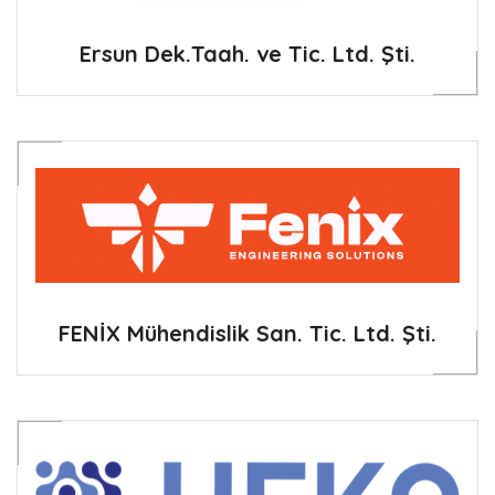
Ersun Dek.Taah. ve Tic. Ltd. Şti.
FENİX Mühendislik San. Tic. Ltd. Şti.