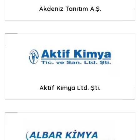
Akdeniz Tanıtım A.Ş.
Aktif Kimya Ltd. Şti.