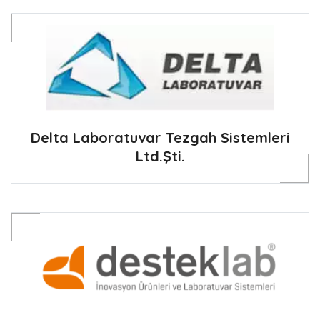
Delta Laboratuvar Tezgah Sistemleri
Ltd.Şti.