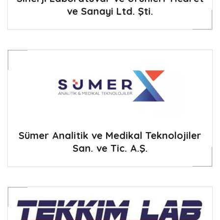
ve Sanayi Ltd. Şti.
Sümer Analitik ve Medikal Teknolojiler
San. ve Tic. A.Ş.