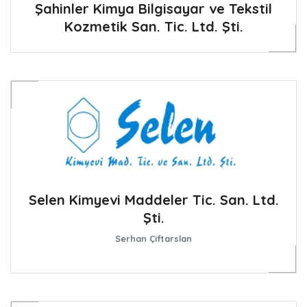
Şahinler Kimya Bilgisayar ve Tekstil
Kozmetik San. Tic. Ltd. Şti.
Selen Kimyevi Maddeler Tic. San. Ltd.
Şti.
Serhan Çiftarslan