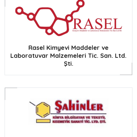
Rasel Kimyevi Maddeler ve
Laboratuvar Malzemeleri Tic. San. Ltd.
Şti.