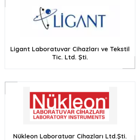
Ligant Laboratuvar Cihazları ve Tekstil
Tic. Ltd. Şti.
Nükleon Laboratuar Cihazları Ltd.Şti.