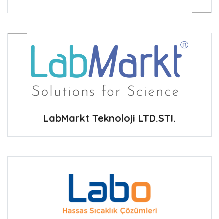
LabMarkt Teknoloji LTD.STI.