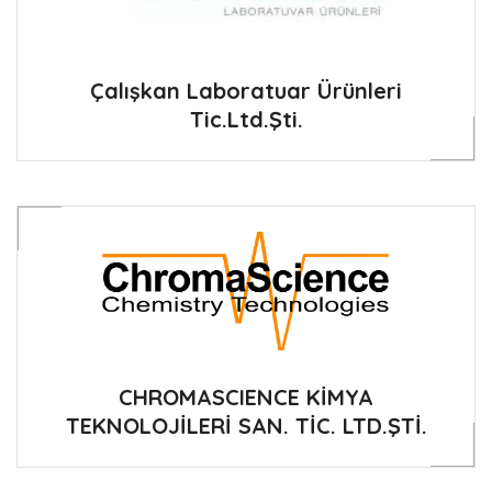
Çalışkan Laboratuar Ürünleri
Tic.Ltd.Şti.
CHROMASCIENCE KİMYA
TEKNOLOJİLERİ SAN. TİC. LTD.ŞTİ.