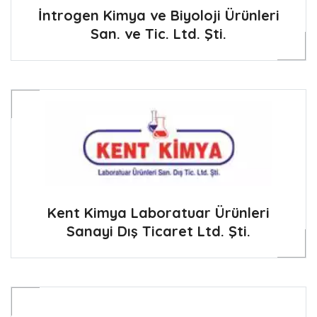
İntrogen Kimya ve Biyoloji Ürünleri
San. ve Tic. Ltd. Şti.
Kent Kimya Laboratuar Ürünleri
Sanayi Dış Ticaret Ltd. Şti.