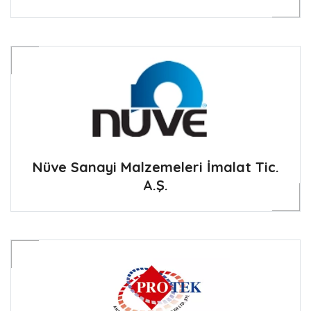
Nüve Sanayi Malzemeleri İmalat Tic.
A.Ş.