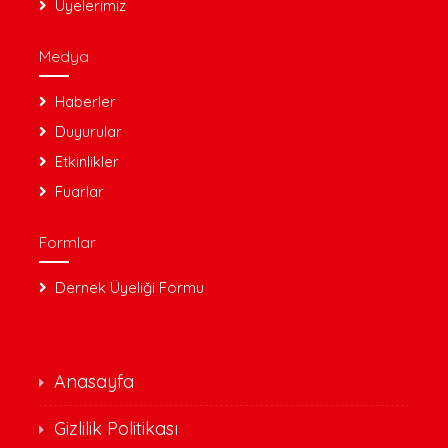
Üyelerimiz
Medya
Haberler
Duyurular
Etkinlikler
Fuarlar
Formlar
Dernek Üyeliği Formu
Anasayfa
Gizlilik Politikası