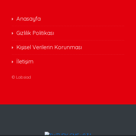
Anasayfa
Gizlilik Politikası
Kişisel Verilerin Korunması
İletişim
©
Labsiad