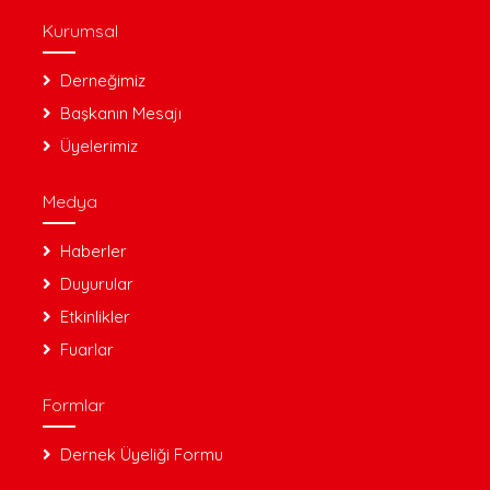
Kurumsal
Derneğimiz
Başkanın Mesajı
Üyelerimiz
Medya
Haberler
Duyurular
Etkinlikler
Fuarlar
Formlar
Dernek Üyeliği Formu