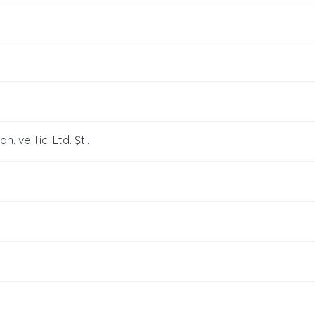
. ve Tic. Ltd. Şti.