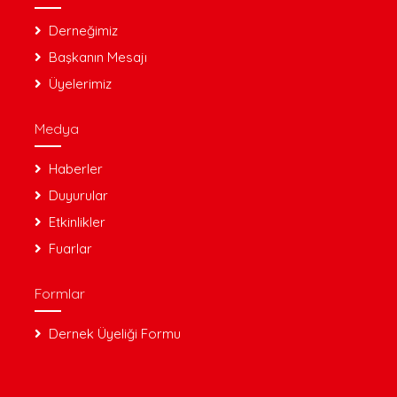
Derneğimiz
Başkanın Mesajı
Üyelerimiz
Medya
Haberler
Duyurular
Etkinlikler
Fuarlar
Formlar
Dernek Üyeliği Formu