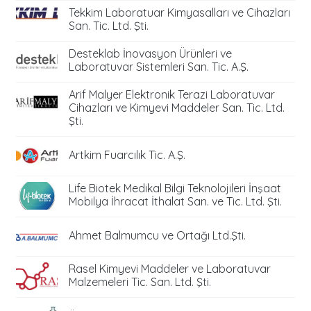
Tekkim Laboratuar Kimyasalları ve Cihazları
San. Tic. Ltd. Şti.
Desteklab İnovasyon Ürünleri ve
Laboratuvar Sistemleri San. Tic. A.Ş.
Arif Malyer Elektronik Terazi Laboratuvar
Cihazları ve Kimyevi Maddeler San. Tic. Ltd.
Şti.
Artkim Fuarcılık Tic. A.Ş.
Life Biotek Medikal Bilgi Teknolojileri İnşaat
Mobilya İhracat İthalat San. ve Tic. Ltd. Şti.
Ahmet Balmumcu ve Ortağı Ltd.Şti.
Rasel Kimyevi Maddeler ve Laboratuvar
Malzemeleri Tic. San. Ltd. Şti.