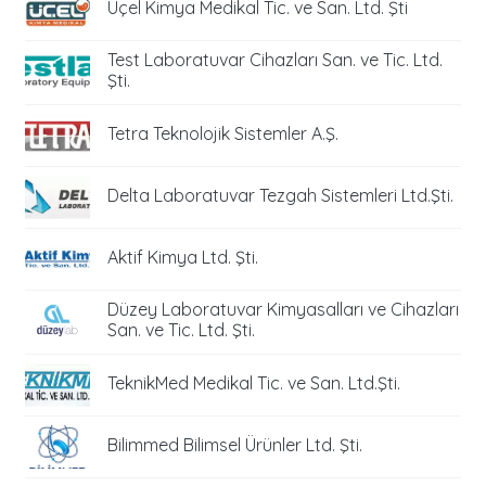
Üçel Kimya Medikal Tic. ve San. Ltd. Şti
Test Laboratuvar Cihazları San. ve Tic. Ltd.
Şti.
Tetra Teknolojik Sistemler A.Ş.
Delta Laboratuvar Tezgah Sistemleri Ltd.Şti.
Aktif Kimya Ltd. Şti.
Düzey Laboratuvar Kimyasalları ve Cihazları
San. ve Tic. Ltd. Şti.
TeknikMed Medikal Tic. ve San. Ltd.Şti.
Bilimmed Bilimsel Ürünler Ltd. Şti.