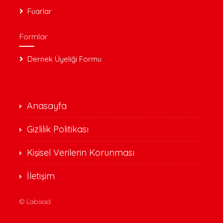
Fuarlar
Formlar
Dernek Üyeliği Formu
Anasayfa
Gizlilik Politikası
Kişisel Verilerin Korunması
İletişim
©
Labsiad