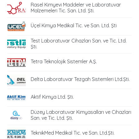
Rasel Kimyevi Maddeler ve Laboratuvar
Malzemeleri Tic. San. Ltd. Şti.
Üçel Kimya Medikal Tic. ve San. Ltd. Şti
Test Laboratuvar Cihazları San. ve Tic. Ltd.
Şti.
Tetra Teknolojik Sistemler A.Ş.
Delta Laboratuvar Tezgah Sistemleri Ltd.Şti.
Aktif Kimya Ltd. Şti.
Düzey Laboratuvar Kimyasalları ve Cihazları
San. ve Tic. Ltd. Şti.
TeknikMed Medikal Tic. ve San. Ltd.Şti.