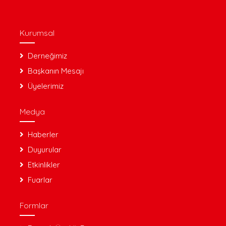
Kurumsal
Derneğimiz
Başkanın Mesajı
Üyelerimiz
Medya
Haberler
Duyurular
Etkinlikler
Fuarlar
Formlar