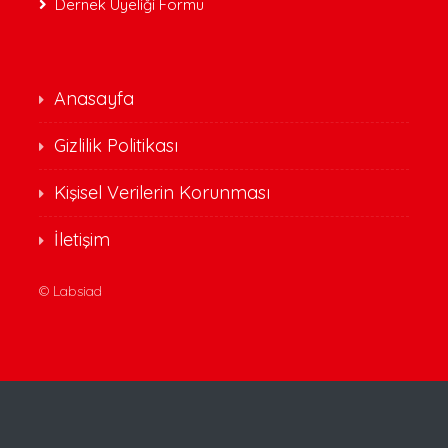
Dernek Üyeliği Formu
Anasayfa
Gizlilik Politikası
Kişisel Verilerin Korunması
İletişim
©
Labsiad