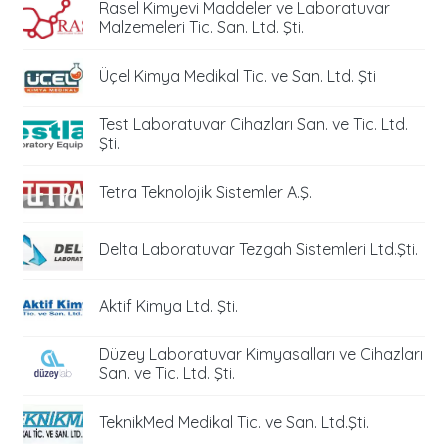
Rasel Kimyevi Maddeler ve Laboratuvar
Malzemeleri Tic. San. Ltd. Şti.
Üçel Kimya Medikal Tic. ve San. Ltd. Şti
Test Laboratuvar Cihazları San. ve Tic. Ltd.
Şti.
Tetra Teknolojik Sistemler A.Ş.
Delta Laboratuvar Tezgah Sistemleri Ltd.Şti.
Aktif Kimya Ltd. Şti.
Düzey Laboratuvar Kimyasalları ve Cihazları
San. ve Tic. Ltd. Şti.
TeknikMed Medikal Tic. ve San. Ltd.Şti.