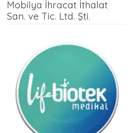
Mobilya İhracat İthalat
San. ve Tic. Ltd. Şti.