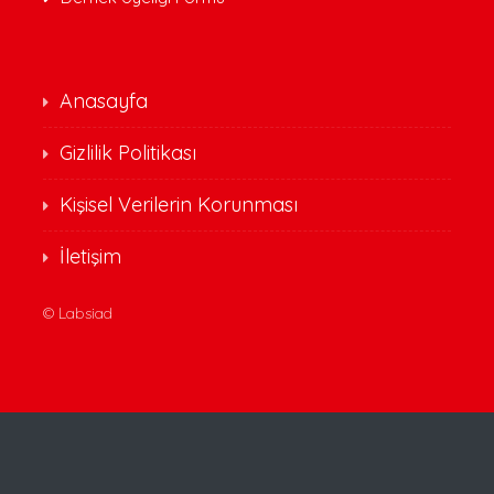
Anasayfa
Gizlilik Politikası
Kişisel Verilerin Korunması
İletişim
©
Labsiad