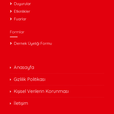
Duyurular
Etkinlikler
Fuarlar
Formlar
Dernek Üyeliği Formu
Anasayfa
Gizlilik Politikası
Kişisel Verilerin Korunması
İletişim