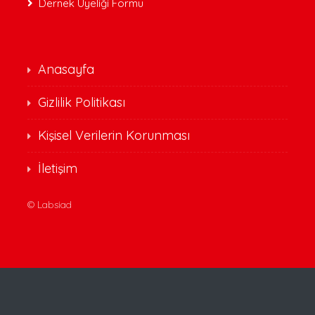
Dernek Üyeliği Formu
Anasayfa
Gizlilik Politikası
Kişisel Verilerin Korunması
İletişim
©
Labsiad