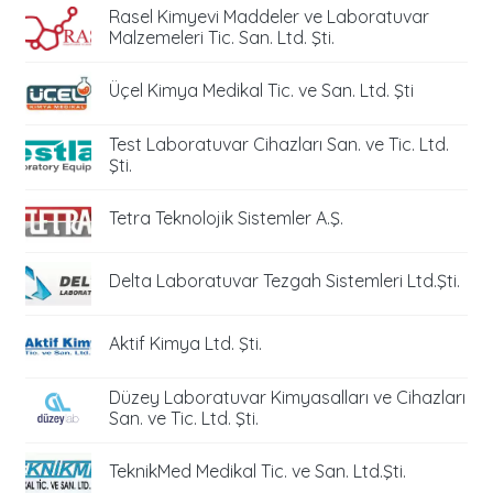
Rasel Kimyevi Maddeler ve Laboratuvar
Malzemeleri Tic. San. Ltd. Şti.
Üçel Kimya Medikal Tic. ve San. Ltd. Şti
Test Laboratuvar Cihazları San. ve Tic. Ltd.
Şti.
Tetra Teknolojik Sistemler A.Ş.
Delta Laboratuvar Tezgah Sistemleri Ltd.Şti.
Aktif Kimya Ltd. Şti.
Düzey Laboratuvar Kimyasalları ve Cihazları
San. ve Tic. Ltd. Şti.
TeknikMed Medikal Tic. ve San. Ltd.Şti.