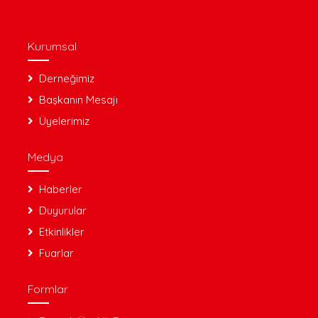
Kurumsal
Derneğimiz
Başkanın Mesajı
Üyelerimiz
Medya
Haberler
Duyurular
Etkinlikler
Fuarlar
Formlar