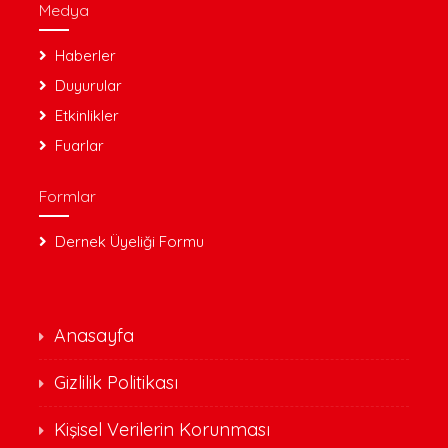
Medya
Haberler
Duyurular
Etkinlikler
Fuarlar
Formlar
Dernek Üyeliği Formu
Anasayfa
Gizlilik Politikası
Kişisel Verilerin Korunması