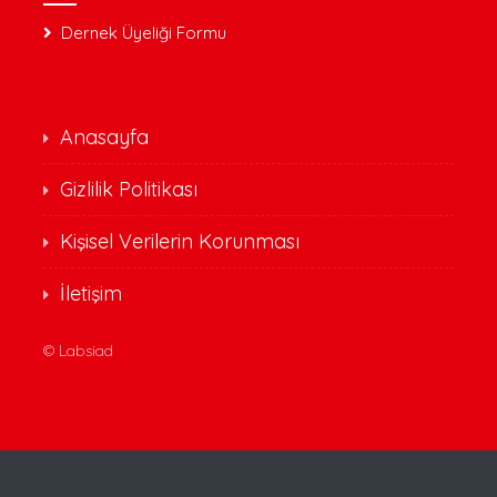
Dernek Üyeliği Formu
Anasayfa
Gizlilik Politikası
Kişisel Verilerin Korunması
İletişim
©
Labsiad