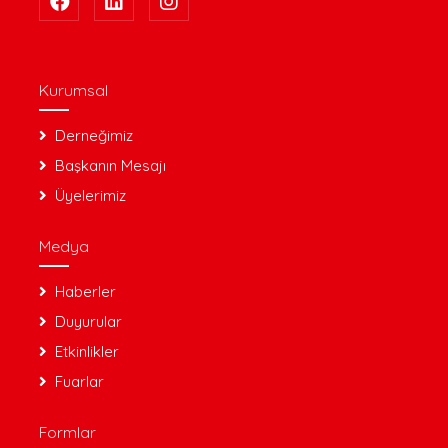
Kurumsal
Derneğimiz
Başkanın Mesajı
Üyelerimiz
Medya
Haberler
Duyurular
Etkinlikler
Fuarlar
Formlar