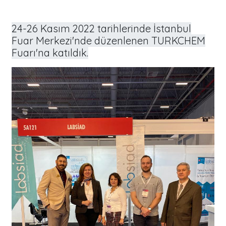
24-26 Kasım 2022 tarihlerinde İstanbul
Fuar Merkezi'nde düzenlenen TURKCHEM
Fuarı'na katıldık.