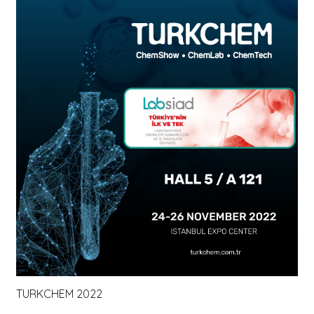
TURKCHEM 2022