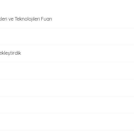
leri ve Teknolojileri Fuarı
kleştirdik