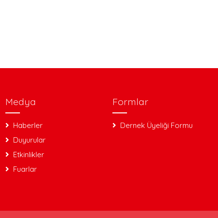
Medya
Formlar
Haberler
Dernek Üyeliği Formu
Duyurular
Etkinlikler
Fuarlar