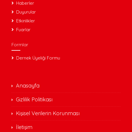
Haberler
Duyurular
Etkinlikler
Fuarlar
Formlar
Dernek Üyeliği Formu
Anasayfa
Gizlilik Politikası
Kişisel Verilerin Korunması
İletişim