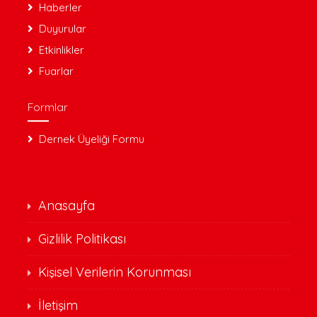
Haberler
Duyurular
Etkinlikler
Fuarlar
Formlar
Dernek Üyeliği Formu
Anasayfa
Gizlilik Politikası
Kişisel Verilerin Korunması
İletişim