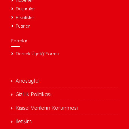
Haberler
Duyurular
Etkinlikler
Fuarlar
Formlar
Dernek Üyeliği Formu
Anasayfa
Gizlilik Politikası
Kişisel Verilerin Korunması
İletişim