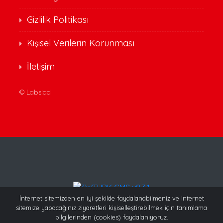
Gizlilik Politikası
Kişisel Verilerin Korunması
İletişim
©
Labsiad
İnternet sitemizden en iyi şekilde faydalanabilmeniz ve internet
sitemize yapacağınız ziyaretleri kişiselleştirebilmek için tanımlama
bilgilerinden (cookies) faydalanıyoruz.