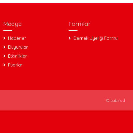
Medya
Formlar
Haberler
Dernek Üyeliği Formu
Duyurular
Etkinlikler
Fuarlar
©
Labsiad