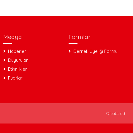
Medya
Formlar
Haberler
Dernek Üyeliği Formu
Duyurular
Etkinlikler
Fuarlar
©
Labsiad