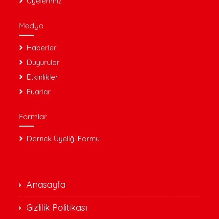
Üyelerimiz
Medya
Haberler
Duyurular
Etkinlikler
Fuarlar
Formlar
Dernek Üyeliği Formu
Anasayfa
Gizlilik Politikası