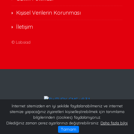
Kişisel Verilerin Korunması
İletişim
©
Labsiad
İnternet sitemizden en iyi şekilde faydalanabilmeniz ve internet
sitemize yapacağınız ziyaretleri kişiselleştirebilmek için tanımlama
bilgilerinden (cookies) faydalanıyoruz.
Dilediğiniz zaman çerez ayarlarınızı değiştirebilirsiniz.
Daha fazla bilgi
Tamam