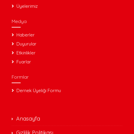
Üyelerimiz
Medya
Haberler
Duyurular
Etkinlikler
Fuarlar
Formlar
Dernek Üyeliği Formu
Anasayfa
Gizlilik Politikası